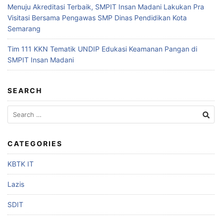
Menuju Akreditasi Terbaik, SMPIT Insan Madani Lakukan Pra
Visitasi Bersama Pengawas SMP Dinas Pendidikan Kota
Semarang
Tim 111 KKN Tematik UNDIP Edukasi Keamanan Pangan di
SMPIT Insan Madani
SEARCH
CATEGORIES
KBTK IT
Lazis
SDIT