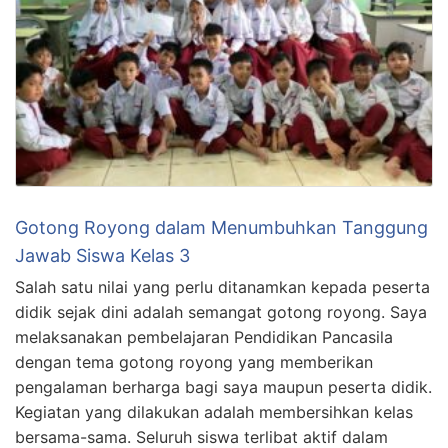
Gotong Royong dalam Menumbuhkan Tanggung
Jawab Siswa Kelas 3
Salah satu nilai yang perlu ditanamkan kepada peserta
didik sejak dini adalah semangat gotong royong. Saya
melaksanakan pembelajaran Pendidikan Pancasila
dengan tema gotong royong yang memberikan
pengalaman berharga bagi saya maupun peserta didik.
Kegiatan yang dilakukan adalah membersihkan kelas
bersama-sama. Seluruh siswa terlibat aktif dalam