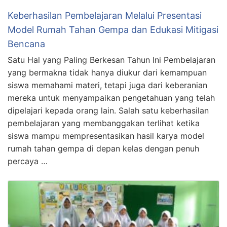
Keberhasilan Pembelajaran Melalui Presentasi
Model Rumah Tahan Gempa dan Edukasi Mitigasi
Bencana
Satu Hal yang Paling Berkesan Tahun Ini Pembelajaran
yang bermakna tidak hanya diukur dari kemampuan
siswa memahami materi, tetapi juga dari keberanian
mereka untuk menyampaikan pengetahuan yang telah
dipelajari kepada orang lain. Salah satu keberhasilan
pembelajaran yang membanggakan terlihat ketika
siswa mampu mempresentasikan hasil karya model
rumah tahan gempa di depan kelas dengan penuh
percaya …