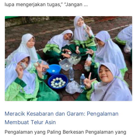
lupa mengerjakan tugas,” “Jangan …
Meracik Kesabaran dan Garam: Pengalaman
Membuat Telur Asin
Pengalaman yang Paling Berkesan Pengalaman yang