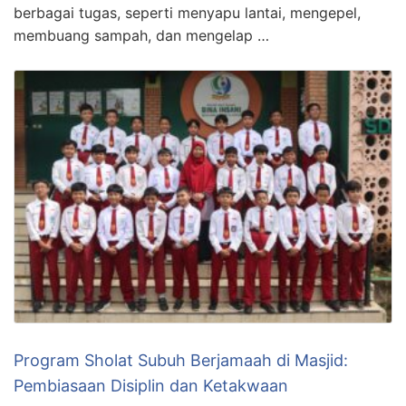
berbagai tugas, seperti menyapu lantai, mengepel,
membuang sampah, dan mengelap …
Program Sholat Subuh Berjamaah di Masjid:
Pembiasaan Disiplin dan Ketakwaan