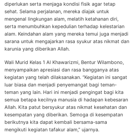
diperlukan serta menjaga kondisi fisik agar tetap
sehat. Selama perjalanan, mereka diajak untuk
mengenal lingkungan alam, melatih ketahanan diri,
serta menumbuhkan kepedulian terhadap kelestarian
alam. Keindahan alam yang mereka temui juga menjadi
sarana untuk mengajarkan rasa syukur atas nikmat dan
karunia yang diberikan Allah.
Wali Murid Kelas 1 Al Khawarizmi, Bentur Wilambono,
menyampaikan apresiasi dan rasa bangganya atas
kegiatan yang telah dilaksanakan. “Kegiatan ini sangat
luar biasa dan menjadi penyemangat bagi teman-
teman yang lain. Hari ini menjadi pengingat bagi kita
semua betapa kecilnya manusia di hadapan kebesaran
Allah. Kita patut bersyukur atas nikmat kesehatan dan
kesempatan yang diberikan. Semoga di kesempatan
berikutnya kita dapat kembali bersama-sama
mengikuti kegiatan tafakur alam,” ujarnya.