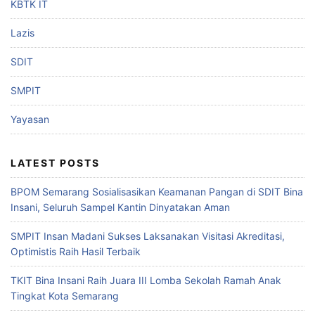
KBTK IT
Lazis
SDIT
SMPIT
Yayasan
LATEST POSTS
BPOM Semarang Sosialisasikan Keamanan Pangan di SDIT Bina
Insani, Seluruh Sampel Kantin Dinyatakan Aman
SMPIT Insan Madani Sukses Laksanakan Visitasi Akreditasi,
Optimistis Raih Hasil Terbaik
TKIT Bina Insani Raih Juara III Lomba Sekolah Ramah Anak
Tingkat Kota Semarang