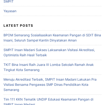
SMPIT
Yayasan
LATEST POSTS
BPOM Semarang Sosialisasikan Keamanan Pangan di SDIT Bina
Insani, Seluruh Sampel Kantin Dinyatakan Aman
SMPIT Insan Madani Sukses Laksanakan Visitasi Akreditasi,
Optimistis Raih Hasil Terbaik
TKIT Bina Insani Raih Juara III Lomba Sekolah Ramah Anak
Tingkat Kota Semarang
Menuju Akreditasi Terbaik, SMPIT Insan Madani Lakukan Pra
Visitasi Bersama Pengawas SMP Dinas Pendidikan Kota
Semarang
Tim 111 KKN Tematik UNDIP Edukasi Keamanan Pangan di
SMPIT Insan Madani