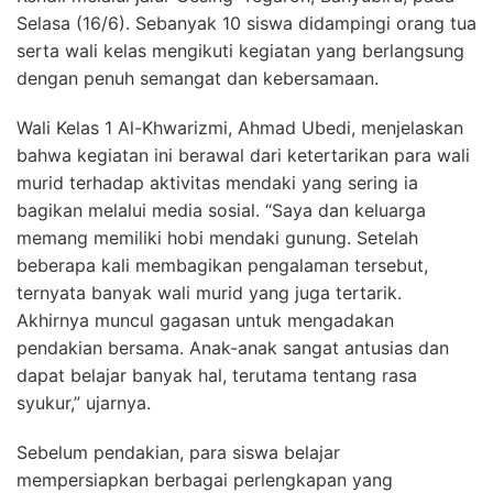
Selasa (16/6). Sebanyak 10 siswa didampingi orang tua
serta wali kelas mengikuti kegiatan yang berlangsung
dengan penuh semangat dan kebersamaan.
Wali Kelas 1 Al-Khwarizmi, Ahmad Ubedi, menjelaskan
bahwa kegiatan ini berawal dari ketertarikan para wali
murid terhadap aktivitas mendaki yang sering ia
bagikan melalui media sosial. “Saya dan keluarga
memang memiliki hobi mendaki gunung. Setelah
beberapa kali membagikan pengalaman tersebut,
ternyata banyak wali murid yang juga tertarik.
Akhirnya muncul gagasan untuk mengadakan
pendakian bersama. Anak-anak sangat antusias dan
dapat belajar banyak hal, terutama tentang rasa
syukur,” ujarnya.
Sebelum pendakian, para siswa belajar
mempersiapkan berbagai perlengkapan yang