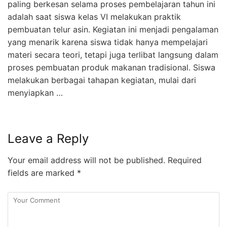
paling berkesan selama proses pembelajaran tahun ini
adalah saat siswa kelas VI melakukan praktik
pembuatan telur asin. Kegiatan ini menjadi pengalaman
yang menarik karena siswa tidak hanya mempelajari
materi secara teori, tetapi juga terlibat langsung dalam
proses pembuatan produk makanan tradisional. Siswa
melakukan berbagai tahapan kegiatan, mulai dari
menyiapkan …
Leave a Reply
Your email address will not be published.
Required
fields are marked
*