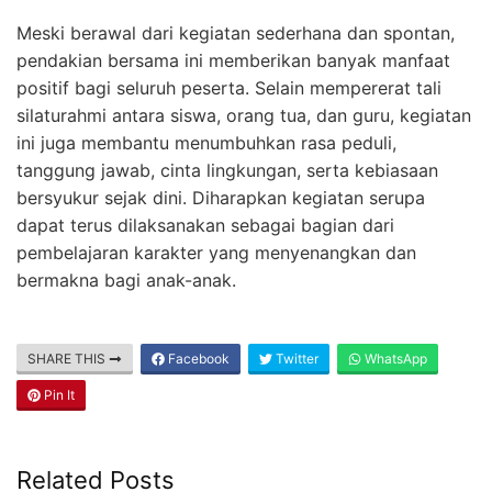
Meski berawal dari kegiatan sederhana dan spontan,
pendakian bersama ini memberikan banyak manfaat
positif bagi seluruh peserta. Selain mempererat tali
silaturahmi antara siswa, orang tua, dan guru, kegiatan
ini juga membantu menumbuhkan rasa peduli,
tanggung jawab, cinta lingkungan, serta kebiasaan
bersyukur sejak dini. Diharapkan kegiatan serupa
dapat terus dilaksanakan sebagai bagian dari
pembelajaran karakter yang menyenangkan dan
bermakna bagi anak-anak.
SHARE THIS
Facebook
Twitter
WhatsApp
Pin It
Related Posts