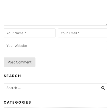
SEARCH
CATEGORIES