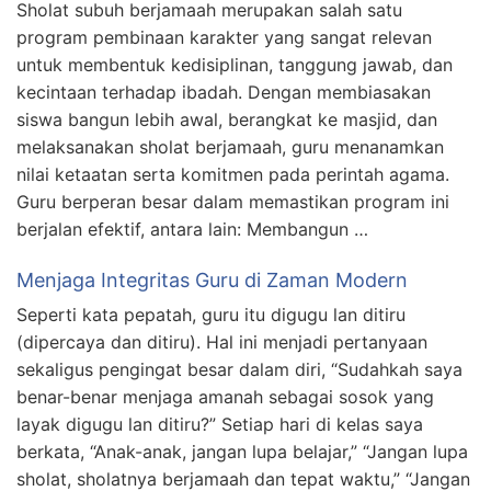
Sholat subuh berjamaah merupakan salah satu
program pembinaan karakter yang sangat relevan
untuk membentuk kedisiplinan, tanggung jawab, dan
kecintaan terhadap ibadah. Dengan membiasakan
siswa bangun lebih awal, berangkat ke masjid, dan
melaksanakan sholat berjamaah, guru menanamkan
nilai ketaatan serta komitmen pada perintah agama.
Guru berperan besar dalam memastikan program ini
berjalan efektif, antara lain: Membangun …
Menjaga Integritas Guru di Zaman Modern
Seperti kata pepatah, guru itu digugu lan ditiru
(dipercaya dan ditiru). Hal ini menjadi pertanyaan
sekaligus pengingat besar dalam diri, “Sudahkah saya
benar-benar menjaga amanah sebagai sosok yang
layak digugu lan ditiru?” Setiap hari di kelas saya
berkata, “Anak-anak, jangan lupa belajar,” “Jangan lupa
sholat, sholatnya berjamaah dan tepat waktu,” “Jangan