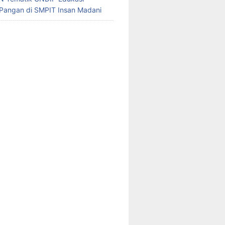
Pangan di SMPIT Insan Madani