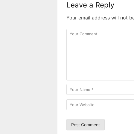
Leave a Reply
Your email address will not b