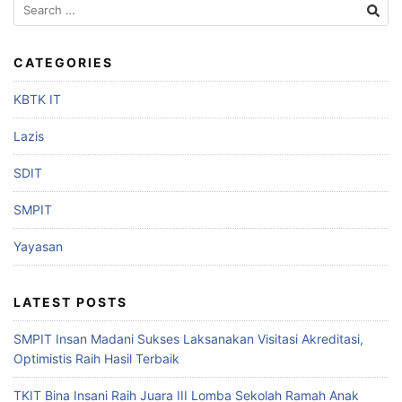
CATEGORIES
KBTK IT
Lazis
SDIT
SMPIT
Yayasan
LATEST POSTS
SMPIT Insan Madani Sukses Laksanakan Visitasi Akreditasi,
Optimistis Raih Hasil Terbaik
TKIT Bina Insani Raih Juara III Lomba Sekolah Ramah Anak