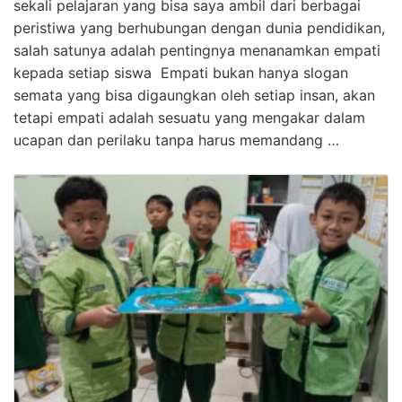
sekali pelajaran yang bisa saya ambil dari berbagai
peristiwa yang berhubungan dengan dunia pendidikan,
salah satunya adalah pentingnya menanamkan empati
kepada setiap siswa Empati bukan hanya slogan
semata yang bisa digaungkan oleh setiap insan, akan
tetapi empati adalah sesuatu yang mengakar dalam
ucapan dan perilaku tanpa harus memandang …