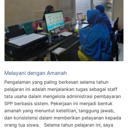
Melayani dengan Amanah
Pengalaman yang paling berkesan selama tahun
pelajaran ini adalah menjalankan tugas sebagai staff
tata usaha dalam mengelola administrasi pembayaran
SPP berbasis sistem. Pekerjaan ini menjadi bentuk
amanah yang menuntut ketelitian, tanggung jawab,
dan konsistensi dalam memberikan pelayanan kepada
orang tua siswa. Selama tahun pelajaran ini, saya