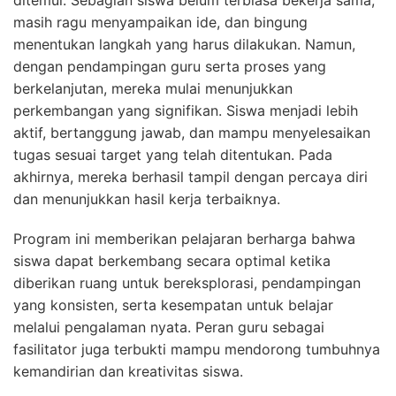
masih ragu menyampaikan ide, dan bingung
menentukan langkah yang harus dilakukan. Namun,
dengan pendampingan guru serta proses yang
berkelanjutan, mereka mulai menunjukkan
perkembangan yang signifikan. Siswa menjadi lebih
aktif, bertanggung jawab, dan mampu menyelesaikan
tugas sesuai target yang telah ditentukan. Pada
akhirnya, mereka berhasil tampil dengan percaya diri
dan menunjukkan hasil kerja terbaiknya.
Program ini memberikan pelajaran berharga bahwa
siswa dapat berkembang secara optimal ketika
diberikan ruang untuk bereksplorasi, pendampingan
yang konsisten, serta kesempatan untuk belajar
melalui pengalaman nyata. Peran guru sebagai
fasilitator juga terbukti mampu mendorong tumbuhnya
kemandirian dan kreativitas siswa.