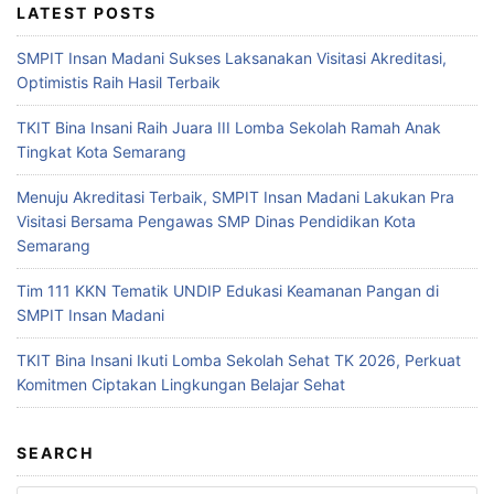
LATEST POSTS
SMPIT Insan Madani Sukses Laksanakan Visitasi Akreditasi,
Optimistis Raih Hasil Terbaik
TKIT Bina Insani Raih Juara III Lomba Sekolah Ramah Anak
Tingkat Kota Semarang
Menuju Akreditasi Terbaik, SMPIT Insan Madani Lakukan Pra
Visitasi Bersama Pengawas SMP Dinas Pendidikan Kota
Semarang
Tim 111 KKN Tematik UNDIP Edukasi Keamanan Pangan di
SMPIT Insan Madani
TKIT Bina Insani Ikuti Lomba Sekolah Sehat TK 2026, Perkuat
Komitmen Ciptakan Lingkungan Belajar Sehat
SEARCH