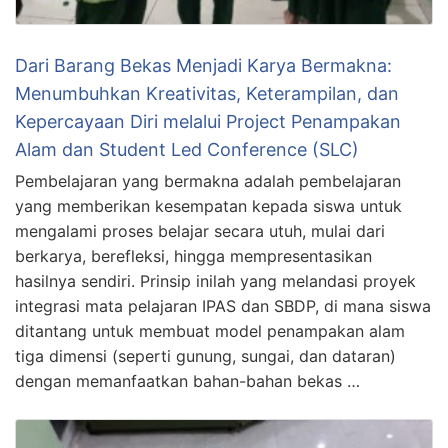
Dari Barang Bekas Menjadi Karya Bermakna:
Menumbuhkan Kreativitas, Keterampilan, dan
Kepercayaan Diri melalui Project Penampakan
Alam dan Student Led Conference (SLC)
Pembelajaran yang bermakna adalah pembelajaran
yang memberikan kesempatan kepada siswa untuk
mengalami proses belajar secara utuh, mulai dari
berkarya, berefleksi, hingga mempresentasikan
hasilnya sendiri. Prinsip inilah yang melandasi proyek
integrasi mata pelajaran IPAS dan SBDP, di mana siswa
ditantang untuk membuat model penampakan alam
tiga dimensi (seperti gunung, sungai, dan dataran)
dengan memanfaatkan bahan-bahan bekas …