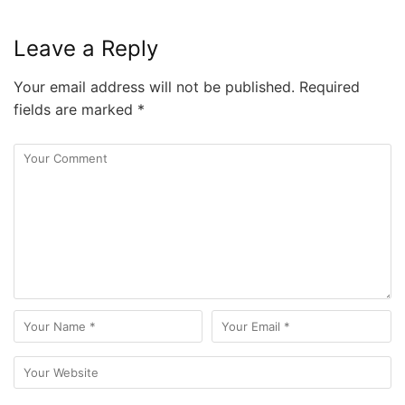
Leave a Reply
Your email address will not be published.
Required
fields are marked
*