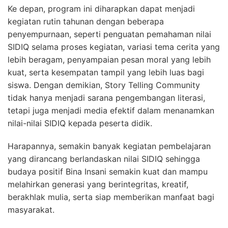
Ke depan, program ini diharapkan dapat menjadi
kegiatan rutin tahunan dengan beberapa
penyempurnaan, seperti penguatan pemahaman nilai
SIDIQ selama proses kegiatan, variasi tema cerita yang
lebih beragam, penyampaian pesan moral yang lebih
kuat, serta kesempatan tampil yang lebih luas bagi
siswa. Dengan demikian, Story Telling Community
tidak hanya menjadi sarana pengembangan literasi,
tetapi juga menjadi media efektif dalam menanamkan
nilai-nilai SIDIQ kepada peserta didik.
Harapannya, semakin banyak kegiatan pembelajaran
yang dirancang berlandaskan nilai SIDIQ sehingga
budaya positif Bina Insani semakin kuat dan mampu
melahirkan generasi yang berintegritas, kreatif,
berakhlak mulia, serta siap memberikan manfaat bagi
masyarakat.