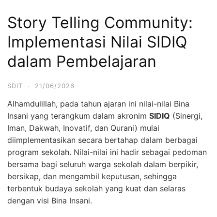
Story Telling Community:
Implementasi Nilai SIDIQ
dalam Pembelajaran
SDIT
·
21/06/2026
Alhamdulillah, pada tahun ajaran ini nilai-nilai Bina
Insani yang terangkum dalam akronim
SIDIQ
(Sinergi,
Iman, Dakwah, Inovatif, dan Qurani) mulai
diimplementasikan secara bertahap dalam berbagai
program sekolah. Nilai-nilai ini hadir sebagai pedoman
bersama bagi seluruh warga sekolah dalam berpikir,
bersikap, dan mengambil keputusan, sehingga
terbentuk budaya sekolah yang kuat dan selaras
dengan visi Bina Insani.