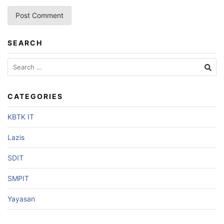
SEARCH
CATEGORIES
KBTK IT
Lazis
SDIT
SMPIT
Yayasan