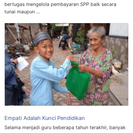
bertugas mengelola pembayaran SPP baik secara
tunai maupun …
Empati Adalah Kunci Pendidikan
Selama menjadi guru beberapa tahun terakhir, banyak