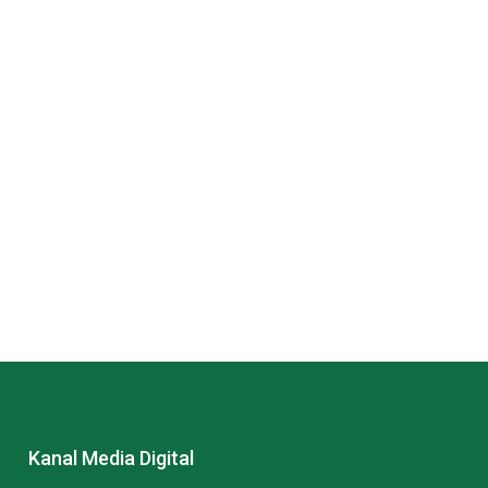
Kanal Media Digital