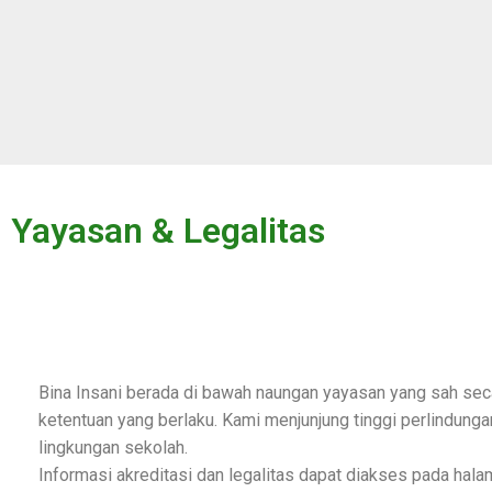
Yayasan & Legalitas
Bina Insani berada di bawah naungan yayasan yang sah sec
ketentuan yang berlaku. Kami menjunjung tinggi perlindunga
lingkungan sekolah.
Informasi akreditasi dan legalitas dapat diakses pada halam