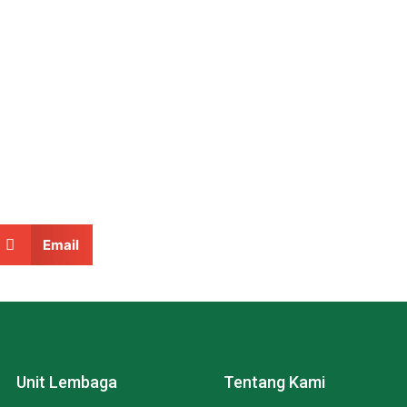
Email
Unit Lembaga
Tentang Kami