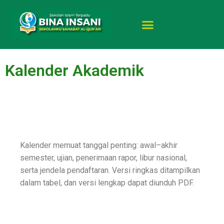
Kalender Akademik
Kalender memuat tanggal penting: awal–akhir
semester, ujian, penerimaan rapor, libur nasional,
serta jendela pendaftaran. Versi ringkas ditampilkan
dalam tabel, dan versi lengkap dapat diunduh PDF.