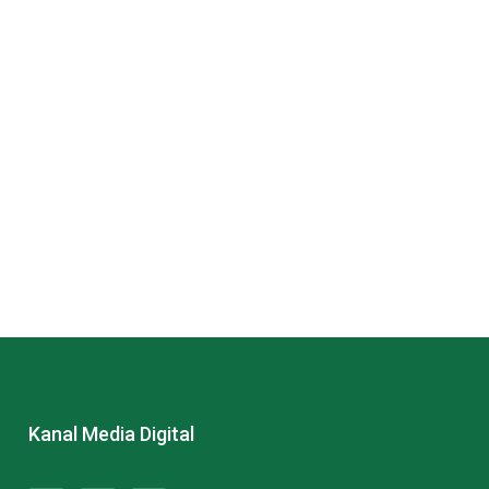
Kanal Media Digital