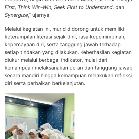
First, Think Win-Win, Seek First to Understand,
dan
Synergize
,” ujarnya.
Melalui kegiatan ini, murid didorong untuk memiliki
keterampilan literasi sejak dini, rasa kepemimpinan,
kepercayaan diri, serta tanggung jawab terhadap
setiap tindakan yang dilakukan. Keberhasilan kegiatan
diukur melalui berbagai indikator, mulai dari
kemampuan melaksanakan peran dan tanggung jawab
secara mandiri hingga kemampuan melakukan refleksi
diri serta perbaikan berkelanjutan.