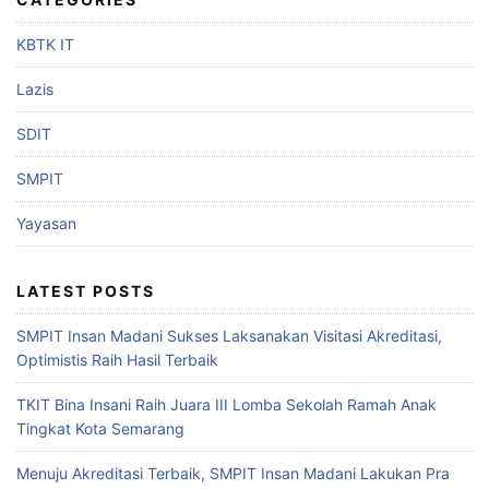
KBTK IT
Lazis
SDIT
SMPIT
Yayasan
LATEST POSTS
SMPIT Insan Madani Sukses Laksanakan Visitasi Akreditasi,
Optimistis Raih Hasil Terbaik
TKIT Bina Insani Raih Juara III Lomba Sekolah Ramah Anak
Tingkat Kota Semarang
Menuju Akreditasi Terbaik, SMPIT Insan Madani Lakukan Pra