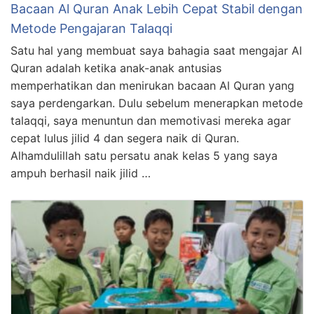
Bacaan Al Quran Anak Lebih Cepat Stabil dengan
Metode Pengajaran Talaqqi
Satu hal yang membuat saya bahagia saat mengajar Al
Quran adalah ketika anak-anak antusias
memperhatikan dan menirukan bacaan Al Quran yang
saya perdengarkan. Dulu sebelum menerapkan metode
talaqqi, saya menuntun dan memotivasi mereka agar
cepat lulus jilid 4 dan segera naik di Quran.
Alhamdulillah satu persatu anak kelas 5 yang saya
ampuh berhasil naik jilid …