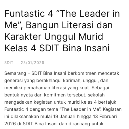
Funtastic 4 “The Leader in
Me”, Bangun Literasi dan
Karakter Unggul Murid
Kelas 4 SDIT Bina Insani
SDIT
·
23/01/2026
Semarang – SDIT Bina Insani berkomitmen mencetak
generasi yang berakhlaqul karimah, unggul, dan
memiliki pemahaman literasi yang kuat. Sebagai
bentuk nyata dari komitmen tersebut, sekolah
mengadakan kegiatan untuk murid kelas 4 bertajuk
Funtastic 4 dengan tema “The Leader in Me”. Kegiatan
ini dilaksanakan mulai 19 Januari hingga 13 Februari
2026 di SDIT Bina Insani dan dirancang untuk