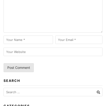
SEARCH
CATEGORIES