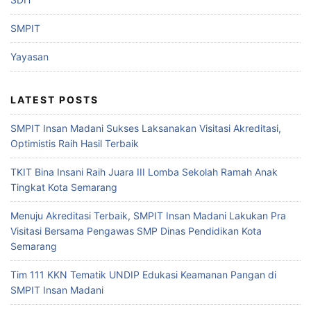
SMPIT
Yayasan
LATEST POSTS
SMPIT Insan Madani Sukses Laksanakan Visitasi Akreditasi,
Optimistis Raih Hasil Terbaik
TKIT Bina Insani Raih Juara III Lomba Sekolah Ramah Anak
Tingkat Kota Semarang
Menuju Akreditasi Terbaik, SMPIT Insan Madani Lakukan Pra
Visitasi Bersama Pengawas SMP Dinas Pendidikan Kota
Semarang
Tim 111 KKN Tematik UNDIP Edukasi Keamanan Pangan di
SMPIT Insan Madani