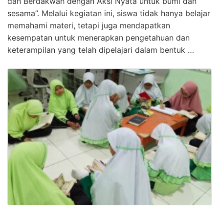
dan Berdakwah dengan Aksi Nyata untuk bumi dan
sesama”. Melalui kegiatan ini, siswa tidak hanya belajar
memahami materi, tetapi juga mendapatkan
kesempatan untuk menerapkan pengetahuan dan
keterampilan yang telah dipelajari dalam bentuk …