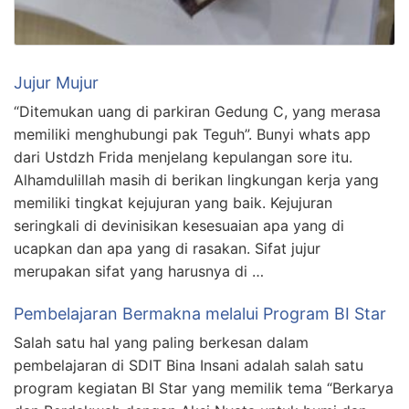
Jujur Mujur
“Ditemukan uang di parkiran Gedung C, yang merasa
memiliki menghubungi pak Teguh”. Bunyi whats app
dari Ustdzh Frida menjelang kepulangan sore itu.
Alhamdulillah masih di berikan lingkungan kerja yang
memiliki tingkat kejujuran yang baik. Kejujuran
seringkali di devinisikan kesesuaian apa yang di
ucapkan dan apa yang di rasakan. Sifat jujur
merupakan sifat yang harusnya di …
Pembelajaran Bermakna melalui Program BI Star
Salah satu hal yang paling berkesan dalam
pembelajaran di SDIT Bina Insani adalah salah satu
program kegiatan BI Star yang memilik tema “Berkarya