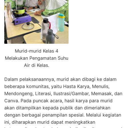
Murid-murid Kelas 4
Melakukan Pengamatan Suhu
Air di Kelas.
Dalam pelaksanaannya, murid akan dibagi ke dalam
beberapa komunitas, yaitu Hasta Karya, Menulis,
Mendongeng, Literasi, Ilustrasi/Gambar, Memasak, dan
Canva. Pada puncak acara, hasil karya para murid
akan ditampilkan kepada publik dan dimeriahkan
dengan berbagai penampilan spesial. Melalui kegiatan
ini, diharapkan murid dapat meningkatkan