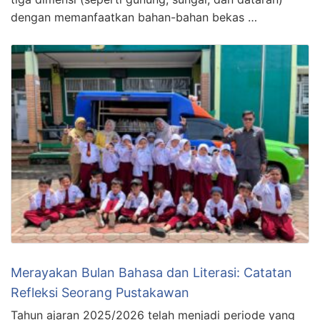
dengan memanfaatkan bahan-bahan bekas …
Merayakan Bulan Bahasa dan Literasi: Catatan
Refleksi Seorang Pustakawan
Tahun ajaran 2025/2026 telah menjadi periode yang