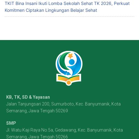
TKIT Bina Insani Ikuti Lomba Sekolah Sehat TK 2026, Perkuat
Komitmen Ciptakan Lingkungan Belajar Sehat
KB, TK, SD & Yayasan
Jalan Tanjungsari 200, Sumurboto, Kec. Banyumanik, Kota
Semarang, Jawa Tengah 50269
SMP
Jl. Watu Kaji Raya No.5a, Gedawang, Kec. Banyumanik, Kota
Semarang, Jawa Tengah 50266