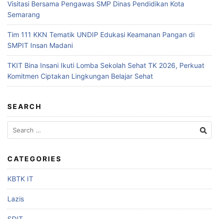
Visitasi Bersama Pengawas SMP Dinas Pendidikan Kota
Semarang
Tim 111 KKN Tematik UNDIP Edukasi Keamanan Pangan di
SMPIT Insan Madani
TKIT Bina Insani Ikuti Lomba Sekolah Sehat TK 2026, Perkuat
Komitmen Ciptakan Lingkungan Belajar Sehat
SEARCH
CATEGORIES
KBTK IT
Lazis
SDIT