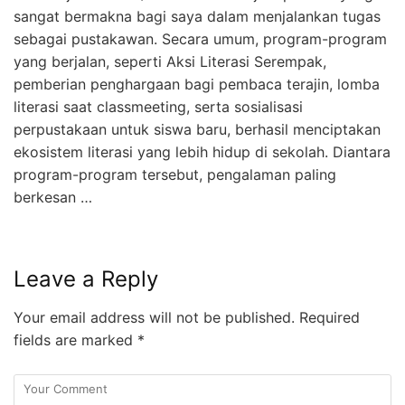
sangat bermakna bagi saya dalam menjalankan tugas
sebagai pustakawan. Secara umum, program-program
yang berjalan, seperti Aksi Literasi Serempak,
pemberian penghargaan bagi pembaca terajin, lomba
literasi saat classmeeting, serta sosialisasi
perpustakaan untuk siswa baru, berhasil menciptakan
ekosistem literasi yang lebih hidup di sekolah. Diantara
program-program tersebut, pengalaman paling
berkesan …
Leave a Reply
Your email address will not be published.
Required
fields are marked
*