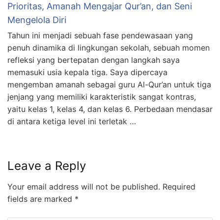
Prioritas, Amanah Mengajar Qur’an, dan Seni
Mengelola Diri
Tahun ini menjadi sebuah fase pendewasaan yang
penuh dinamika di lingkungan sekolah, sebuah momen
refleksi yang bertepatan dengan langkah saya
memasuki usia kepala tiga. Saya dipercaya
mengemban amanah sebagai guru Al-Qur’an untuk tiga
jenjang yang memiliki karakteristik sangat kontras,
yaitu kelas 1, kelas 4, dan kelas 6. Perbedaan mendasar
di antara ketiga level ini terletak …
Leave a Reply
Your email address will not be published.
Required
fields are marked
*