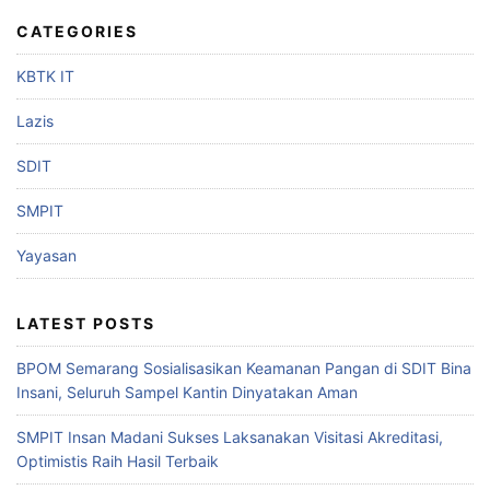
CATEGORIES
KBTK IT
Lazis
SDIT
SMPIT
Yayasan
LATEST POSTS
BPOM Semarang Sosialisasikan Keamanan Pangan di SDIT Bina
Insani, Seluruh Sampel Kantin Dinyatakan Aman
SMPIT Insan Madani Sukses Laksanakan Visitasi Akreditasi,
Optimistis Raih Hasil Terbaik