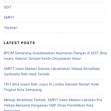
SDIT
SMPIT
Yayasan
LATEST POSTS
BPOM Semarang Sosialisasikan Keamanan Pangan di SDIT Bina
Insani, Seluruh Sampel Kantin Dinyatakan Aman
SMPIT Insan Madani Sukses Laksanakan Visitasi Akreditasi,
Optimistis Raih Hasil Terbaik
TKIT Bina Insani Raih Juara III Lomba Sekolah Ramah Anak
Tingkat Kota Semarang
Menuju Akreditasi Terbaik, SMPIT Insan Madani Lakukan Pra
Visitasi Bersama Pengawas SMP Dinas Pendidikan Kota
Semarang