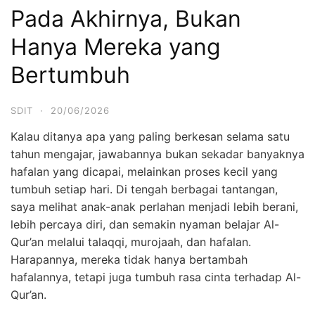
Pada Akhirnya, Bukan
Hanya Mereka yang
Bertumbuh
SDIT
·
20/06/2026
Kalau ditanya apa yang paling berkesan selama satu
tahun mengajar, jawabannya bukan sekadar banyaknya
hafalan yang dicapai, melainkan proses kecil yang
tumbuh setiap hari. Di tengah berbagai tantangan,
saya melihat anak-anak perlahan menjadi lebih berani,
lebih percaya diri, dan semakin nyaman belajar Al-
Qur’an melalui talaqqi, murojaah, dan hafalan.
Harapannya, mereka tidak hanya bertambah
hafalannya, tetapi juga tumbuh rasa cinta terhadap Al-
Qur’an.