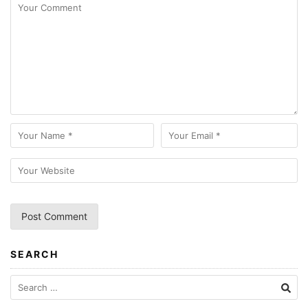
SEARCH