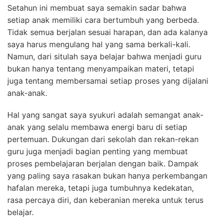
Setahun ini membuat saya semakin sadar bahwa
setiap anak memiliki cara bertumbuh yang berbeda.
Tidak semua berjalan sesuai harapan, dan ada kalanya
saya harus mengulang hal yang sama berkali-kali.
Namun, dari situlah saya belajar bahwa menjadi guru
bukan hanya tentang menyampaikan materi, tetapi
juga tentang membersamai setiap proses yang dijalani
anak-anak.
Hal yang sangat saya syukuri adalah semangat anak-
anak yang selalu membawa energi baru di setiap
pertemuan. Dukungan dari sekolah dan rekan-rekan
guru juga menjadi bagian penting yang membuat
proses pembelajaran berjalan dengan baik. Dampak
yang paling saya rasakan bukan hanya perkembangan
hafalan mereka, tetapi juga tumbuhnya kedekatan,
rasa percaya diri, dan keberanian mereka untuk terus
belajar.