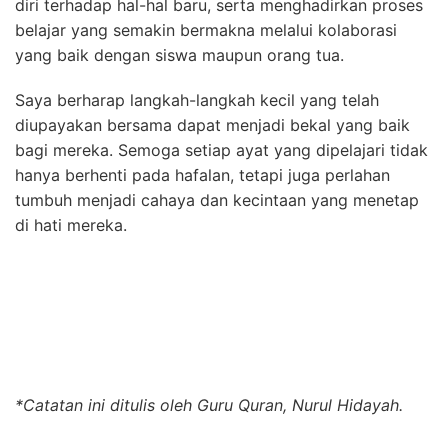
diri terhadap hal-hal baru, serta menghadirkan proses
belajar yang semakin bermakna melalui kolaborasi
yang baik dengan siswa maupun orang tua.
Saya berharap langkah-langkah kecil yang telah
diupayakan bersama dapat menjadi bekal yang baik
bagi mereka. Semoga setiap ayat yang dipelajari tidak
hanya berhenti pada hafalan, tetapi juga perlahan
tumbuh menjadi cahaya dan kecintaan yang menetap
di hati mereka.
*Catatan ini ditulis oleh Guru Quran, Nurul Hidayah.