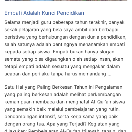
Empati Adalah Kunci Pendidikan
Selama menjadi guru beberapa tahun terakhir, banyak
sekali pelajaran yang bisa saya ambil dari berbagai
peristiwa yang berhubungan dengan dunia pendidikan,
salah satunya adalah pentingnya menanamkan empati
kepada setiap siswa Empati bukan hanya slogan
semata yang bisa digaungkan oleh setiap insan, akan
tetapi empati adalah sesuatu yang mengakar dalam
ucapan dan perilaku tanpa harus memandang …
Satu Hal yang Paling Berkesan Tahun Ini Pengalaman
yang paling berkesan adalah melihat perkembangan
kemampuan membaca dan menghafal Al-Qur’an siswa
yang semakin baik melalui pembelajaran yang rutin,
pendampingan intensif, serta kerja sama yang baik
dengan orang tua. Apa yang Terjadi? Kegiatan yang
dilakukan: Pembelajaran Al-Qur’an (tilawah, tahsin, dan