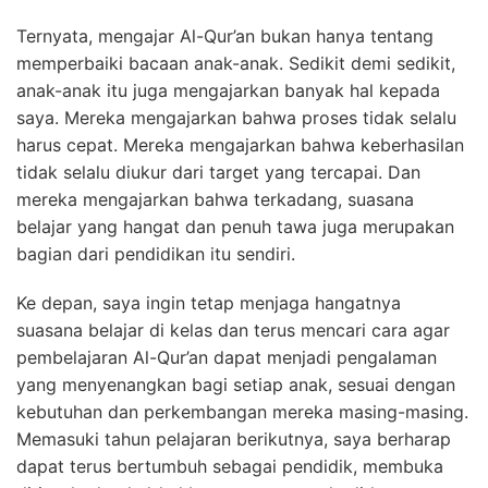
Ternyata, mengajar Al-Qur’an bukan hanya tentang
memperbaiki bacaan anak-anak. Sedikit demi sedikit,
anak-anak itu juga mengajarkan banyak hal kepada
saya. Mereka mengajarkan bahwa proses tidak selalu
harus cepat. Mereka mengajarkan bahwa keberhasilan
tidak selalu diukur dari target yang tercapai. Dan
mereka mengajarkan bahwa terkadang, suasana
belajar yang hangat dan penuh tawa juga merupakan
bagian dari pendidikan itu sendiri.
Ke depan, saya ingin tetap menjaga hangatnya
suasana belajar di kelas dan terus mencari cara agar
pembelajaran Al-Qur’an dapat menjadi pengalaman
yang menyenangkan bagi setiap anak, sesuai dengan
kebutuhan dan perkembangan mereka masing-masing.
Memasuki tahun pelajaran berikutnya, saya berharap
dapat terus bertumbuh sebagai pendidik, membuka