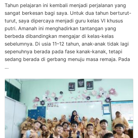
Tahun pelajaran ini kembali menjadi perjalanan yang
sangat berkesan bagi saya. Untuk dua tahun berturut-
turut, saya dipercaya menjadi guru kelas VI khusus
putri. Amanah ini menghadirkan tantangan yang
berbeda dibandingkan mengajar di kelas-kelas
sebelumnya. Di usia 11–12 tahun, anak-anak tidak lagi
sepenuhnya berada pada fase kanak-kanak, tetapi
sedang berada di gerbang menuju masa remaja. Pada
…