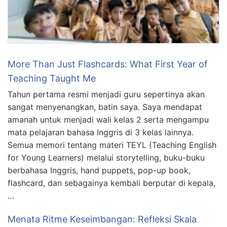
More Than Just Flashcards: What First Year of
Teaching Taught Me
Tahun pertama resmi menjadi guru sepertinya akan
sangat menyenangkan, batin saya. Saya mendapat
amanah untuk menjadi wali kelas 2 serta mengampu
mata pelajaran bahasa Inggris di 3 kelas lainnya.
Semua memori tentang materi TEYL (Teaching English
for Young Learners) melalui storytelling, buku-buku
berbahasa Inggris, hand puppets, pop-up book,
flashcard, dan sebagainya kembali berputar di kepala,
…
Menata Ritme Keseimbangan: Refleksi Skala