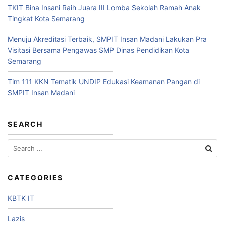
TKIT Bina Insani Raih Juara III Lomba Sekolah Ramah Anak
Tingkat Kota Semarang
Menuju Akreditasi Terbaik, SMPIT Insan Madani Lakukan Pra
Visitasi Bersama Pengawas SMP Dinas Pendidikan Kota
Semarang
Tim 111 KKN Tematik UNDIP Edukasi Keamanan Pangan di
SMPIT Insan Madani
SEARCH
CATEGORIES
KBTK IT
Lazis