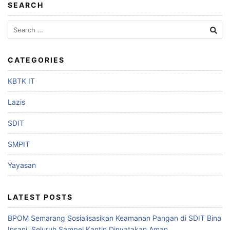
SEARCH
CATEGORIES
KBTK IT
Lazis
SDIT
SMPIT
Yayasan
LATEST POSTS
BPOM Semarang Sosialisasikan Keamanan Pangan di SDIT Bina
Insani, Seluruh Sampel Kantin Dinyatakan Aman