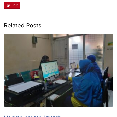
Pin It
Related Posts