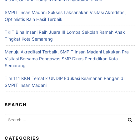
SMPIT Insan Madani Sukses Laksanakan Visitasi Akreditasi,
Optimistis Raih Hasil Terbaik
TKIT Bina Insani Raih Juara III Lomba Sekolah Ramah Anak
Tingkat Kota Semarang
Menuju Akreditasi Terbaik, SMPIT Insan Madani Lakukan Pra
Visitasi Bersama Pengawas SMP Dinas Pendidikan Kota
Semarang
Tim 111 KKN Tematik UNDIP Edukasi Keamanan Pangan di
SMPIT Insan Madani
SEARCH
CATEGORIES