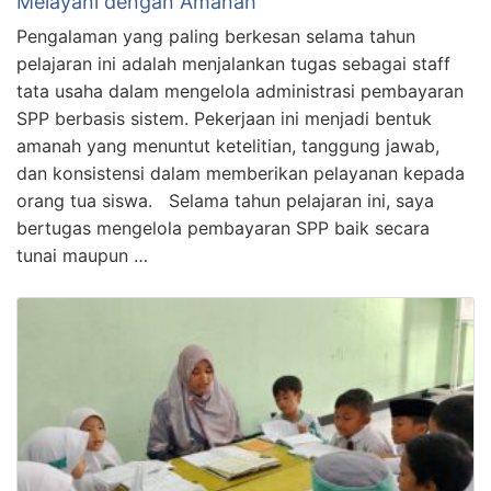
Melayani dengan Amanah
Pengalaman yang paling berkesan selama tahun
pelajaran ini adalah menjalankan tugas sebagai staff
tata usaha dalam mengelola administrasi pembayaran
SPP berbasis sistem. Pekerjaan ini menjadi bentuk
amanah yang menuntut ketelitian, tanggung jawab,
dan konsistensi dalam memberikan pelayanan kepada
orang tua siswa. Selama tahun pelajaran ini, saya
bertugas mengelola pembayaran SPP baik secara
tunai maupun …