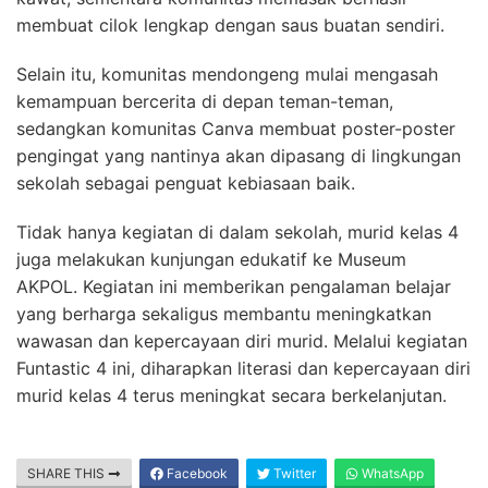
membuat cilok lengkap dengan saus buatan sendiri.
Selain itu, komunitas mendongeng mulai mengasah
kemampuan bercerita di depan teman-teman,
sedangkan komunitas Canva membuat poster-poster
pengingat yang nantinya akan dipasang di lingkungan
sekolah sebagai penguat kebiasaan baik.
Tidak hanya kegiatan di dalam sekolah, murid kelas 4
juga melakukan kunjungan edukatif ke Museum
AKPOL. Kegiatan ini memberikan pengalaman belajar
yang berharga sekaligus membantu meningkatkan
wawasan dan kepercayaan diri murid. Melalui kegiatan
Funtastic 4 ini, diharapkan literasi dan kepercayaan diri
murid kelas 4 terus meningkat secara berkelanjutan.
SHARE THIS
Facebook
Twitter
WhatsApp