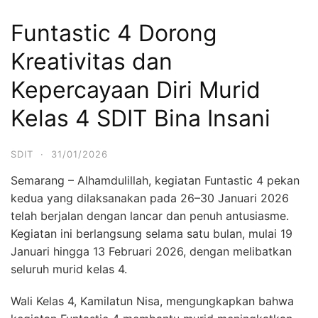
Funtastic 4 Dorong
Kreativitas dan
Kepercayaan Diri Murid
Kelas 4 SDIT Bina Insani
SDIT
·
31/01/2026
Semarang – Alhamdulillah, kegiatan Funtastic 4 pekan
kedua yang dilaksanakan pada 26–30 Januari 2026
telah berjalan dengan lancar dan penuh antusiasme.
Kegiatan ini berlangsung selama satu bulan, mulai 19
Januari hingga 13 Februari 2026, dengan melibatkan
seluruh murid kelas 4.
Wali Kelas 4, Kamilatun Nisa, mengungkapkan bahwa