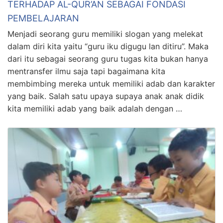
TERHADAP AL-QUR’AN SEBAGAI FONDASI
PEMBELAJARAN
Menjadi seorang guru memiliki slogan yang melekat
dalam diri kita yaitu “guru iku digugu lan ditiru”. Maka
dari itu sebagai seorang guru tugas kita bukan hanya
mentransfer ilmu saja tapi bagaimana kita
membimbing mereka untuk memiliki adab dan karakter
yang baik. Salah satu upaya supaya anak anak didik
kita memiliki adab yang baik adalah dengan …