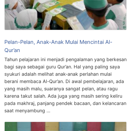
Pelan-Pelan, Anak-Anak Mulai Mencintai Al-
Qur’an
Tahun pelajaran ini menjadi pengalaman yang berkesan
bagi saya sebagai guru Qur’an. Hal yang paling saya
syukuri adalah melihat anak-anak perlahan mulai
berani membaca Al-Qur’an. Di awal pembelajaran, ada
yang masih malu, suaranya sangat pelan, atau ragu
karena takut salah. Ada juga yang masih sering keliru
pada makhraj, panjang pendek bacaan, dan kelancaran
saat menyambung …