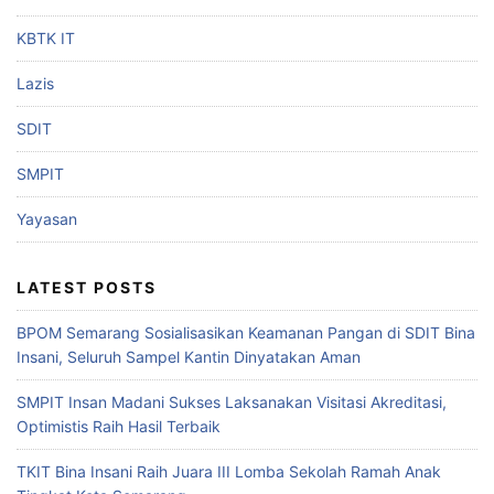
KBTK IT
Lazis
SDIT
SMPIT
Yayasan
LATEST POSTS
BPOM Semarang Sosialisasikan Keamanan Pangan di SDIT Bina
Insani, Seluruh Sampel Kantin Dinyatakan Aman
SMPIT Insan Madani Sukses Laksanakan Visitasi Akreditasi,
Optimistis Raih Hasil Terbaik
TKIT Bina Insani Raih Juara III Lomba Sekolah Ramah Anak