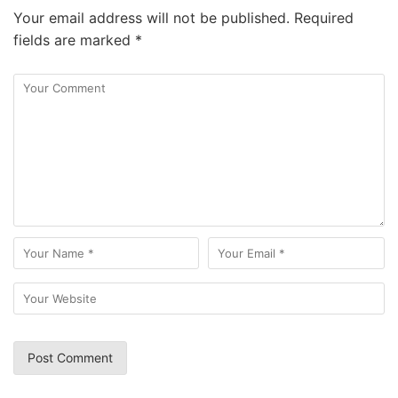
Your email address will not be published.
Required
fields are marked
*