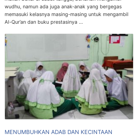
wudhu, namun ada juga anak-anak yang bergegas
memasuki kelasnya masing-masing untuk mengambil
Al-Qur’an dan buku prestasinya …
MENUMBUHKAN ADAB DAN KECINTAAN