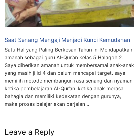
Saat Senang Mengaji Menjadi Kunci Kemudahan
Satu Hal yang Paling Berkesan Tahun Ini Mendapatkan
amanah sebagai guru Al-Qur’an kelas 5 Halaqoh 2.
Saya diberikan amanah untuk membersamai anak-anak
yang masih jilid 4 dan belum mencapai target. saya
memilih metode membangun rasa senang dan nyaman
ketika pembelajaran Al-Qur’an. ketika anak merasa
bahagia dan memiliki kedekatan dengan gurunya,
maka proses belajar akan berjalan …
Leave a Reply