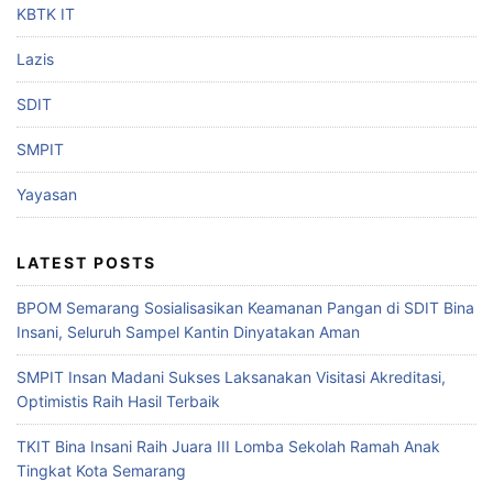
KBTK IT
Lazis
SDIT
SMPIT
Yayasan
LATEST POSTS
BPOM Semarang Sosialisasikan Keamanan Pangan di SDIT Bina
Insani, Seluruh Sampel Kantin Dinyatakan Aman
SMPIT Insan Madani Sukses Laksanakan Visitasi Akreditasi,
Optimistis Raih Hasil Terbaik
TKIT Bina Insani Raih Juara III Lomba Sekolah Ramah Anak
Tingkat Kota Semarang