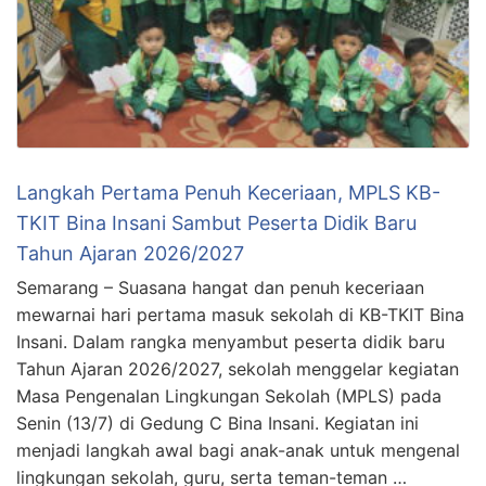
Langkah Pertama Penuh Keceriaan, MPLS KB-
TKIT Bina Insani Sambut Peserta Didik Baru
Tahun Ajaran 2026/2027
Semarang – Suasana hangat dan penuh keceriaan
mewarnai hari pertama masuk sekolah di KB-TKIT Bina
Insani. Dalam rangka menyambut peserta didik baru
Tahun Ajaran 2026/2027, sekolah menggelar kegiatan
Masa Pengenalan Lingkungan Sekolah (MPLS) pada
Senin (13/7) di Gedung C Bina Insani. Kegiatan ini
menjadi langkah awal bagi anak-anak untuk mengenal
lingkungan sekolah, guru, serta teman-teman …