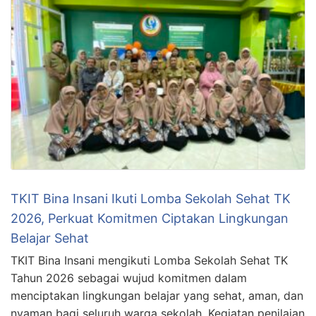
TKIT Bina Insani Ikuti Lomba Sekolah Sehat TK
2026, Perkuat Komitmen Ciptakan Lingkungan
Belajar Sehat
TKIT Bina Insani mengikuti Lomba Sekolah Sehat TK
Tahun 2026 sebagai wujud komitmen dalam
menciptakan lingkungan belajar yang sehat, aman, dan
nyaman bagi seluruh warga sekolah. Kegiatan penilaian