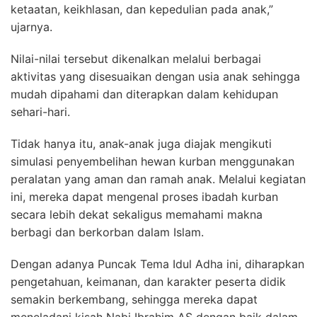
ketaatan, keikhlasan, dan kepedulian pada anak,”
ujarnya.
Nilai-nilai tersebut dikenalkan melalui berbagai
aktivitas yang disesuaikan dengan usia anak sehingga
mudah dipahami dan diterapkan dalam kehidupan
sehari-hari.
Tidak hanya itu, anak-anak juga diajak mengikuti
simulasi penyembelihan hewan kurban menggunakan
peralatan yang aman dan ramah anak. Melalui kegiatan
ini, mereka dapat mengenal proses ibadah kurban
secara lebih dekat sekaligus memahami makna
berbagi dan berkorban dalam Islam.
Dengan adanya Puncak Tema Idul Adha ini, diharapkan
pengetahuan, keimanan, dan karakter peserta didik
semakin berkembang, sehingga mereka dapat
meneladani kisah Nabi Ibrahim AS dengan baik dalam