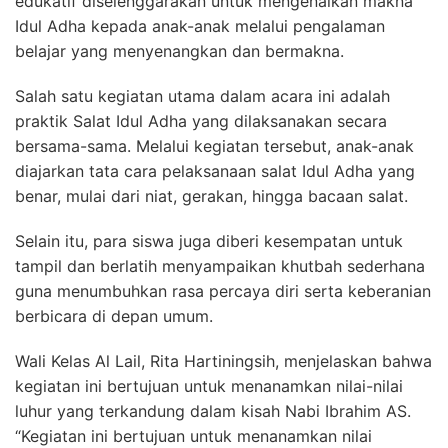
edukatif diselenggarakan untuk mengenalkan makna
Idul Adha kepada anak-anak melalui pengalaman
belajar yang menyenangkan dan bermakna.
Salah satu kegiatan utama dalam acara ini adalah
praktik Salat Idul Adha yang dilaksanakan secara
bersama-sama. Melalui kegiatan tersebut, anak-anak
diajarkan tata cara pelaksanaan salat Idul Adha yang
benar, mulai dari niat, gerakan, hingga bacaan salat.
Selain itu, para siswa juga diberi kesempatan untuk
tampil dan berlatih menyampaikan khutbah sederhana
guna menumbuhkan rasa percaya diri serta keberanian
berbicara di depan umum.
Wali Kelas Al Lail, Rita Hartiningsih, menjelaskan bahwa
kegiatan ini bertujuan untuk menanamkan nilai-nilai
luhur yang terkandung dalam kisah Nabi Ibrahim AS.
“Kegiatan ini bertujuan untuk menanamkan nilai