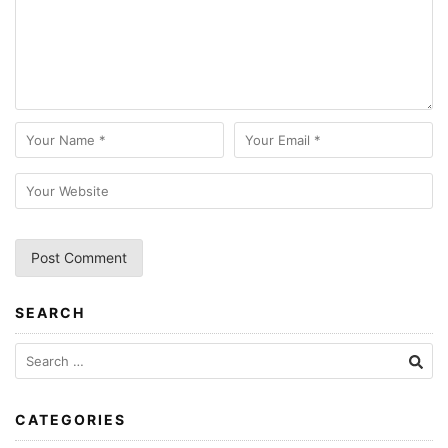
SEARCH
CATEGORIES