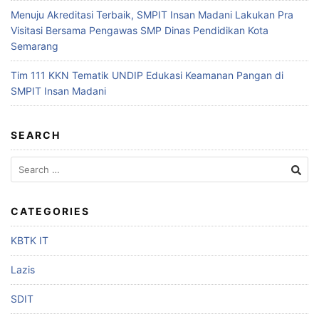
Menuju Akreditasi Terbaik, SMPIT Insan Madani Lakukan Pra
Visitasi Bersama Pengawas SMP Dinas Pendidikan Kota
Semarang
Tim 111 KKN Tematik UNDIP Edukasi Keamanan Pangan di
SMPIT Insan Madani
SEARCH
CATEGORIES
KBTK IT
Lazis
SDIT