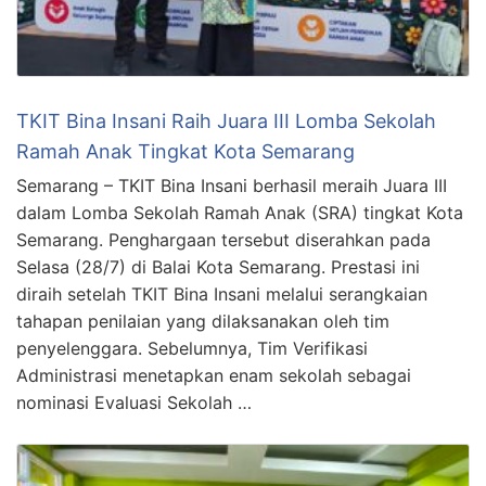
TKIT Bina Insani Raih Juara III Lomba Sekolah
Ramah Anak Tingkat Kota Semarang
Semarang – TKIT Bina Insani berhasil meraih Juara III
dalam Lomba Sekolah Ramah Anak (SRA) tingkat Kota
Semarang. Penghargaan tersebut diserahkan pada
Selasa (28/7) di Balai Kota Semarang. Prestasi ini
diraih setelah TKIT Bina Insani melalui serangkaian
tahapan penilaian yang dilaksanakan oleh tim
penyelenggara. Sebelumnya, Tim Verifikasi
Administrasi menetapkan enam sekolah sebagai
nominasi Evaluasi Sekolah …