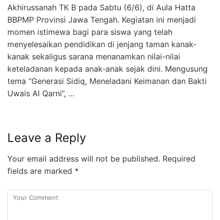
Akhirussanah TK B pada Sabtu (6/6), di Aula Hatta
BBPMP Provinsi Jawa Tengah. Kegiatan ini menjadi
momen istimewa bagi para siswa yang telah
menyelesaikan pendidikan di jenjang taman kanak-
kanak sekaligus sarana menanamkan nilai-nilai
keteladanan kepada anak-anak sejak dini. Mengusung
tema “Generasi Sidiq, Meneladani Keimanan dan Bakti
Uwais Al Qarni”, …
Leave a Reply
Your email address will not be published.
Required
fields are marked
*