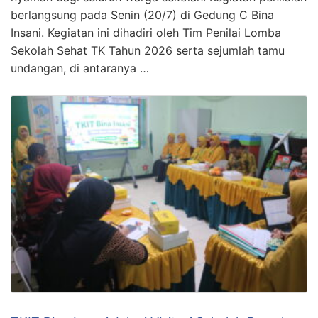
berlangsung pada Senin (20/7) di Gedung C Bina
Insani. Kegiatan ini dihadiri oleh Tim Penilai Lomba
Sekolah Sehat TK Tahun 2026 serta sejumlah tamu
undangan, di antaranya …