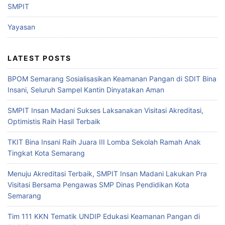
SMPIT
Yayasan
LATEST POSTS
BPOM Semarang Sosialisasikan Keamanan Pangan di SDIT Bina
Insani, Seluruh Sampel Kantin Dinyatakan Aman
SMPIT Insan Madani Sukses Laksanakan Visitasi Akreditasi,
Optimistis Raih Hasil Terbaik
TKIT Bina Insani Raih Juara III Lomba Sekolah Ramah Anak
Tingkat Kota Semarang
Menuju Akreditasi Terbaik, SMPIT Insan Madani Lakukan Pra
Visitasi Bersama Pengawas SMP Dinas Pendidikan Kota
Semarang
Tim 111 KKN Tematik UNDIP Edukasi Keamanan Pangan di